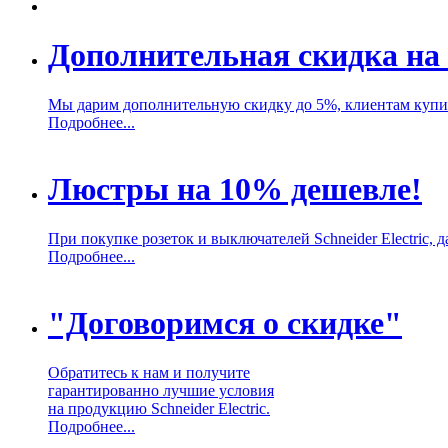
Дополнительная скидка на 
Мы дарим дополнительную скидку до 5%, клиентам купивш
Подробнее...
Люстры на 10% дешевле!
При покупке розеток и выключателей Schneider Electric,
Подробнее...
"Договоримся о скидке"
Обратитесь к нам и получите
гарантированно лучшие условия
на продукцию Schneider Electric.
Подробнее...