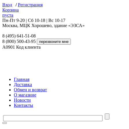
Вход
/
Регистрация
Корзина
пуста
Пн-Пт 9-20 | Сб 10-18 | Вс 10-17
Москва, МЦК Хорошево, здание «ЭЗСА»
8 (495) 641-51-08
8 (800) 500-43-95
A0901
Код клиента
Главная
Доставка
Обмен и возврат
О магазине
Новости
Контакты