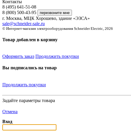
Контакты
8 (495) 641-51-08
8 (800) 500-43-95
г. Москва, МЦК Хорошево, здание «ЭЗСА»
sale@schneider-sale.ru
© Интернет-магазин электрооборудования Schneider Electric, 2026
Товар добавлен в корзину
Оформить заказ
Продолжить покупки
Вы подписались на товар
Продолжить покупки
Задайте параметры товара
Отмена
Вход