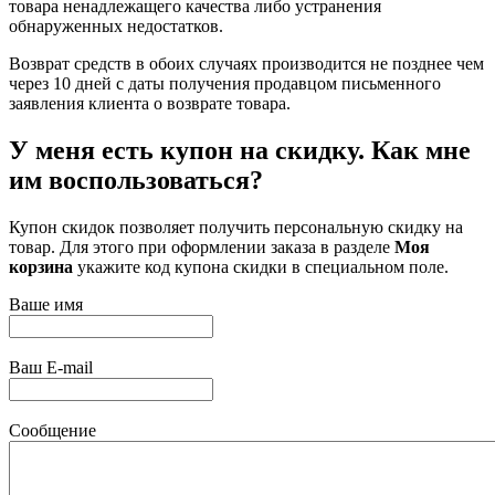
товара ненадлежащего качества либо устранения
обнаруженных недостатков.
Возврат средств в обоих случаях производится не позднее чем
через 10 дней с даты получения продавцом письменного
заявления клиента о возврате товара.
У меня есть купон на скидку. Как мне
им воспользоваться?
Купон скидок позволяет получить персональную скидку на
товар. Для этого при оформлении заказа в разделе
Моя
корзина
укажите код купона скидки в специальном поле.
Ваше имя
Ваш E-mail
Сообщение