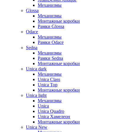
Механизмы
Glossa
Механизмы
Монтажные коробки
Рамки Glossa
Odace
Механизмы
Рамки Odace
Sedna
Механизмы
Рамки Sedna
Монтажные коробки
Unica dark
Механизмы
Unica Class
Unica Top
Монтажные коробки
Unica light
Механизмы
Unica
Unica Quadro
Unica Хамелеон
Монтажные коробки
Unica New