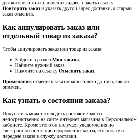
для которого хотите изменить адрес, нажать ссылку
Повторить заказ
и указать другой адрес доставки, а старый
заказ отменить.
Как аннулировать заказ или
отдельный товар из заказа?
Чтобы аннулировать заказ или товар из заказа:
Зайдите в раздел
Мои заказы
;
Найдите нужный заказ;
Нажмите на ссылку
Отменить заказ
.
Примечание
: отменить заказ можно только до того, как он
оплачен.
Как узнать о состоянии заказа?
Покупатель может отследить состояние заказа
непосредственно на сайте интернет-магазина в Персональном
кабинете. Кроме этого он получает уведомления по
электронной почте при оформлении заказа, его оплате и
передаче заказа в службу доставки.