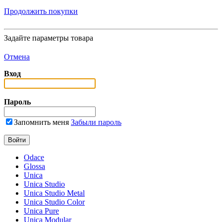
Продолжить покупки
Задайте параметры товара
Отмена
Вход
Пароль
Запомнить меня
Забыли пароль
Odace
Glossa
Unica
Unica Studio
Unica Studio Metal
Unica Studio Color
Unica Pure
Unica Modular