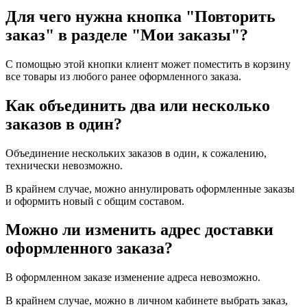
Для чего нужна кнопка "Повторить
заказ" в разделе "Мои заказы"?
С помощью этой кнопки клиент может поместить в корзину
все товары из любого ранее оформленного заказа.
Как объединить два или несколько
заказов в один?
Объединение нескольких заказов в один, к сожалению,
технически невозможно.
В крайнем случае, можно аннулировать оформленные заказы
и оформить новый с общим составом.
Можно ли изменить адрес доставки
оформленного заказа?
В оформленном заказе изменение адреса невозможно.
В крайнем случае, можно в личном кабинете выбрать заказ,