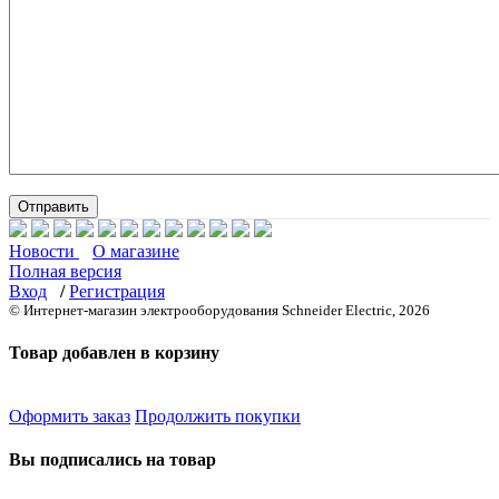
Новости
О магазине
Полная версия
Вход
/
Регистрация
© Интернет-магазин электрооборудования Schneider Electric, 2026
Товар добавлен в корзину
Оформить заказ
Продолжить покупки
Вы подписались на товар