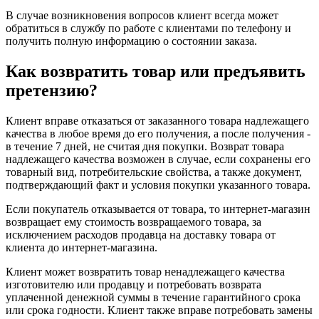
В случае возникновения вопросов клиент всегда может
обратиться в службу по работе с клиентами по телефону и
получить полную информацию о состоянии заказа.
Как возвратить товар или предъявить
претензию?
Клиент вправе отказаться от заказанного товара надлежащего
качества в любое время до его получения, а после получения -
в течение 7 дней, не считая дня покупки. Возврат товара
надлежащего качества возможен в случае, если сохранены его
товарный вид, потребительские свойства, а также документ,
подтверждающий факт и условия покупки указанного товара.
Если покупатель отказывается от товара, то интернет-магазин
возвращает ему стоимость возвращаемого товара, за
исключением расходов продавца на доставку товара от
клиента до интернет-магазина.
Клиент может возвратить товар ненадлежащего качества
изготовителю или продавцу и потребовать возврата
уплаченной денежной суммы в течение гарантийного срока
или срока годности. Клиент также вправе потребовать замены