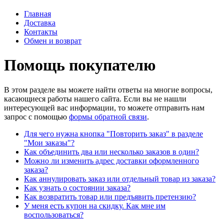
Главная
Доставка
Контакты
Обмен и возврат
Помощь покупателю
В этом разделе вы можете найти ответы на многие вопросы,
касающиеся работы нашего сайта. Если вы не нашли
интересующей вас информации, то можете отправить нам
запрос с помощью
формы обратной связи
.
Для чего нужна кнопка "Повторить заказ" в разделе
"Мои заказы"?
Как объединить два или несколько заказов в один?
Можно ли изменить адрес доставки оформленного
заказа?
Как аннулировать заказ или отдельный товар из заказа?
Как узнать о состоянии заказа?
Как возвратить товар или предъявить претензию?
У меня есть купон на скидку. Как мне им
воспользоваться?