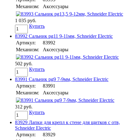
Механизм:
Аксессуары
1 035 руб.
Купить
83992 Сальник pg11 9-11мм, Schneider Electric
Артикул:
83992
Механизм:
Аксессуары
502 руб.
Купить
83991 Сальник pg9 7-9мм, Schneider Electric
Артикул:
83991
Механизм:
Аксессуары
312 руб.
Купить
83929 Лапки для крепл к стене для щитков с отв,
Schneider Electric
Артикул:
83929