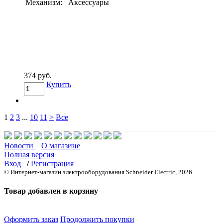
Механизм:
Аксессуары
374 руб.
Купить
1
2
3
...
10
11
>
Все
Новости
О магазине
Полная версия
Вход
/
Регистрация
© Интернет-магазин электрооборудования Schneider Electric, 2026
Товар добавлен в корзину
Оформить заказ
Продолжить покупки