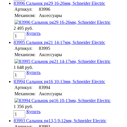
83996 Сальник pg29 16-26мм, Schneider Electric
Артикул:
83996
Механизм:
Аксессуары
2 495 руб.
Купить
83995 Сальник pg21 14-17мм, Schneider Electric
Артикул:
83995
Механизм:
Аксессуары
1 648 руб.
Купить
83994 Сальник pg16 10-13мм, Schneider Electric
Артикул:
83994
Механизм:
Аксессуары
1 356 руб.
Купить
83993 Сальник pg13,5 9-12мм, Schneider Electric
Артикул:
83993