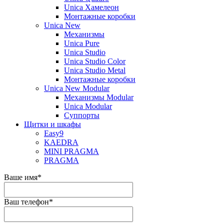
Unica Хамелеон
Монтажные коробки
Unica New
Механизмы
Unica Pure
Unica Studio
Unica Studio Color
Unica Studio Metal
Монтажные коробки
Unica New Modular
Механизмы Modular
Unica Modular
Суппорты
Щитки и шкафы
Easy9
KAEDRA
MINI PRAGMA
PRAGMA
Ваше имя
*
Ваш телефон
*