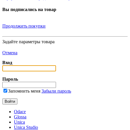
Вы подписались на товар
Продолжить покупки
Задайте параметры товара
Отмена
Вход
Пароль
Запомнить меня
Забыли пароль
Odace
Glossa
Unica
Unica Studio