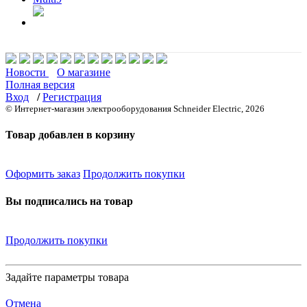
Новости
О магазине
Полная версия
Вход
/
Регистрация
© Интернет-магазин электрооборудования Schneider Electric, 2026
Товар добавлен в корзину
Оформить заказ
Продолжить покупки
Вы подписались на товар
Продолжить покупки
Задайте параметры товара
Отмена