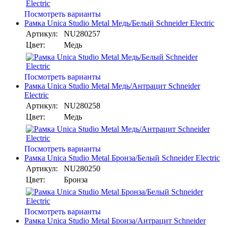
Посмотреть варианты
Рамка Unica Studio Metal Медь/Белый Schneider Electric
Артикул:
NU280257
Цвет:
Медь
Посмотреть варианты
Рамка Unica Studio Metal Медь/Антрацит Schneider
Electric
Артикул:
NU280258
Цвет:
Медь
Посмотреть варианты
Рамка Unica Studio Metal Бронза/Белый Schneider Electric
Артикул:
NU280250
Цвет:
Бронза
Посмотреть варианты
Рамка Unica Studio Metal Бронза/Антрацит Schneider