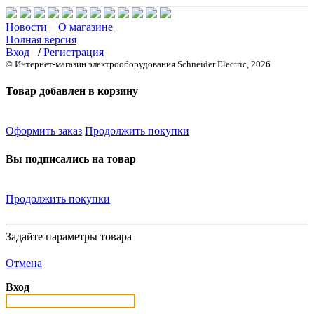
Новости
О магазине
Полная версия
Вход
/
Регистрация
© Интернет-магазин электрооборудования Schneider Electric, 2026
Товар добавлен в корзину
Оформить заказ
Продолжить покупки
Вы подписались на товар
Продолжить покупки
Задайте параметры товара
Отмена
Вход