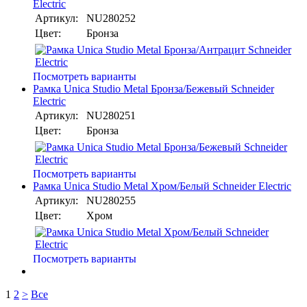
Electric
Артикул:
NU280252
Цвет:
Бронза
Посмотреть варианты
Рамка Unica Studio Metal Бронза/Бежевый Schneider
Electric
Артикул:
NU280251
Цвет:
Бронза
Посмотреть варианты
Рамка Unica Studio Metal Хром/Белый Schneider Electric
Артикул:
NU280255
Цвет:
Хром
Посмотреть варианты
1
2
>
Все