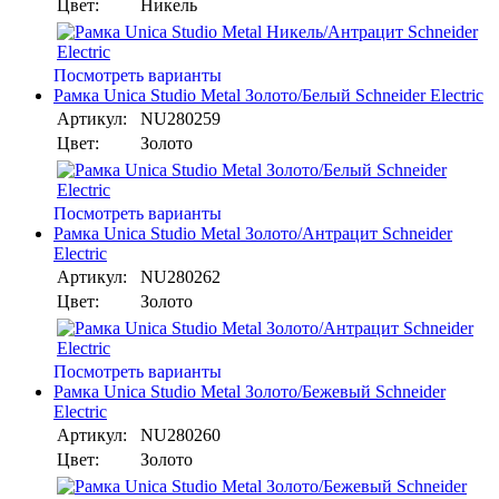
Цвет:
Никель
Посмотреть варианты
Рамка Unica Studio Metal Золото/Белый Schneider Electric
Артикул:
NU280259
Цвет:
Золото
Посмотреть варианты
Рамка Unica Studio Metal Золото/Антрацит Schneider
Electric
Артикул:
NU280262
Цвет:
Золото
Посмотреть варианты
Рамка Unica Studio Metal Золото/Бежевый Schneider
Electric
Артикул:
NU280260
Цвет:
Золото