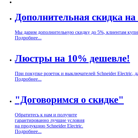
Дополнительная скидка на 
Мы дарим дополнительную скидку до 5%, клиентам купивш
Подробнее...
Люстры на 10% дешевле!
При покупке розеток и выключателей Schneider Electric,
Подробнее...
"Договоримся о скидке"
Обратитесь к нам и получите
гарантированно лучшие условия
на продукцию Schneider Electric.
Подробнее...