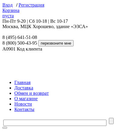
Вход
/
Регистрация
Корзина
пуста
Пн-Пт 9-20 | Сб 10-18 | Вс 10-17
Москва, МЦК Хорошево, здание «ЭЗСА»
8 (495) 641-51-08
8 (800) 500-43-95
A0901
Код клиента
Главная
Доставка
Обмен и возврат
О магазине
Новости
Контакты