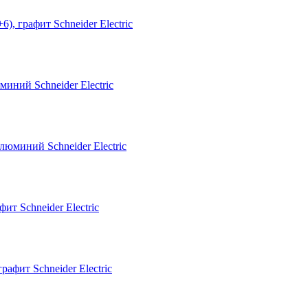
ний Schneider Electric
т Schneider Electric