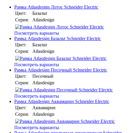
Рамка Atlasdesign Лотос Schneider Electric
Цвет:
Базальт
Серия:
Atlasdesign
Посмотреть варианты
Рамка Atlasdesign Базальт Schneider Electric
Цвет:
Базальт
Серия:
Atlasdesign
Посмотреть варианты
Рамка Atlasdesign Песочный Schneider Electric
Цвет:
Песочный
Серия:
Atlasdesign
Посмотреть варианты
Рамка Atlasdesign Аквамарин Schneider Electric
Цвет:
Аквамарин
Серия:
Atlasdesign
Посмотреть варианты
Рамка Atlasdesign прозрачная декоративная Schneider