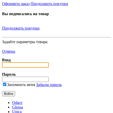
Оформить заказ
Продолжить покупки
Вы подписались на товар
Продолжить покупки
Задайте параметры товара
Отмена
Вход
Пароль
Запомнить меня
Забыли пароль
Odace
Glossa
Unica