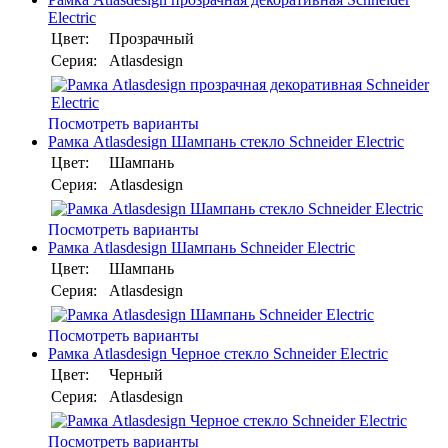
Electric
Цвет:
Прозрачный
Серия:
Atlasdesign
Посмотреть варианты
Рамка Atlasdesign Шампань стекло Schneider Electric
Цвет:
Шампань
Серия:
Atlasdesign
Посмотреть варианты
Рамка Atlasdesign Шампань Schneider Electric
Цвет:
Шампань
Серия:
Atlasdesign
Посмотреть варианты
Рамка Atlasdesign Черное стекло Schneider Electric
Цвет:
Черный
Серия:
Atlasdesign
Посмотреть варианты