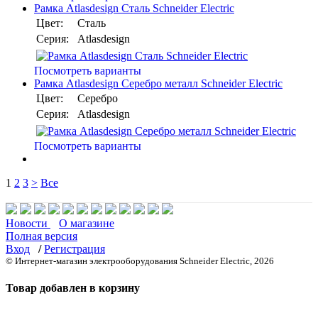
Рамка Atlasdesign Сталь Schneider Electric
Цвет:
Сталь
Серия:
Atlasdesign
Посмотреть варианты
Рамка Atlasdesign Серебро металл Schneider Electric
Цвет:
Серебро
Серия:
Atlasdesign
Посмотреть варианты
1
2
3
>
Все
Новости
О магазине
Полная версия
Вход
/
Регистрация
© Интернет-магазин электрооборудования Schneider Electric, 2026
Товар добавлен в корзину