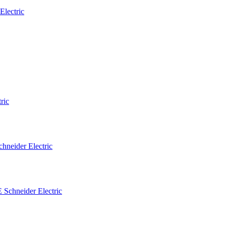
eider Electric