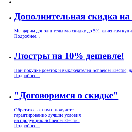
Дополнительная скидка на 
Мы дарим дополнительную скидку до 5%, клиентам купивш
Подробнее...
Люстры на 10% дешевле!
При покупке розеток и выключателей Schneider Electric,
Подробнее...
"Договоримся о скидке"
Обратитесь к нам и получите
гарантированно лучшие условия
на продукцию Schneider Electric.
Подробнее...