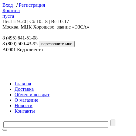
Вход
/
Регистрация
Корзина
пуста
Пн-Пт 9-20 | Сб 10-18 | Вс 10-17
Москва, МЦК Хорошево, здание «ЭЗСА»
8 (495) 641-51-08
8 (800) 500-43-95
A0901
Код клиента
Главная
Доставка
Обмен и возврат
О магазине
Новости
Контакты