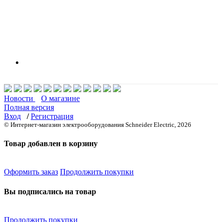
Новости
О магазине
Полная версия
Вход
/
Регистрация
© Интернет-магазин электрооборудования Schneider Electric, 2026
Товар добавлен в корзину
Оформить заказ
Продолжить покупки
Вы подписались на товар
Продолжить покупки