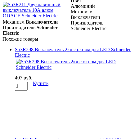
Цвет
Алюминий
Механизм
Выключатели
Механизм
Выключатели
Производитель
Производитель
Schneider
Schneider Electric
Electric
Похожие товары
S53R298 Выключатель 2кл с окном для LED Schneider
Electric
407 руб.
Купить