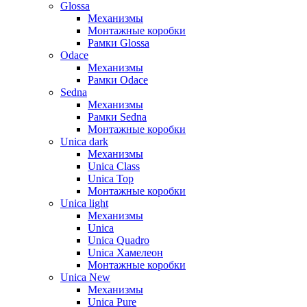
Glossa
Механизмы
Монтажные коробки
Рамки Glossa
Odace
Механизмы
Рамки Odace
Sedna
Механизмы
Рамки Sedna
Монтажные коробки
Unica dark
Механизмы
Unica Class
Unica Top
Монтажные коробки
Unica light
Механизмы
Unica
Unica Quadro
Unica Хамелеон
Монтажные коробки
Unica New
Механизмы
Unica Pure