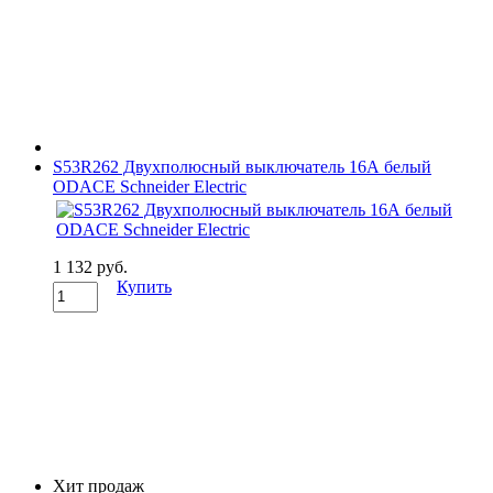
S53R262 Двухполюсный выключатель 16А белый
ODACE Schneider Electric
1 132 руб.
Купить
Хит продаж