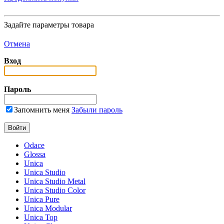
Задайте параметры товара
Отмена
Вход
Пароль
Запомнить меня
Забыли пароль
Odace
Glossa
Unica
Unica Studio
Unica Studio Metal
Unica Studio Color
Unica Pure
Unica Modular
Unica Top