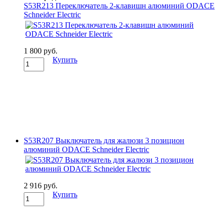
S53R213 Переключатель 2-клавишн алюминий ODACE
Schneider Electric
1 800 руб.
Купить
S53R207 Выключатель для жалюзи 3 позицион
алюминий ODACE Schneider Electric
2 916 руб.
Купить