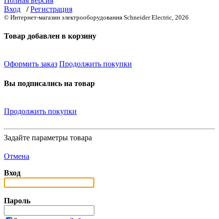
Полная версия
Вход
/
Регистрация
© Интернет-магазин электрооборудования Schneider Electric, 2026
Товар добавлен в корзину
Оформить заказ
Продолжить покупки
Вы подписались на товар
Продолжить покупки
Задайте параметры товара
Отмена
Вход
Пароль