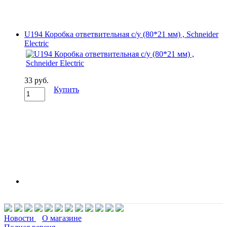
U194 Коробка ответвительная с/у (80*21 мм) , Schneider
Electric
33 руб.
Купить
Новости
О магазине