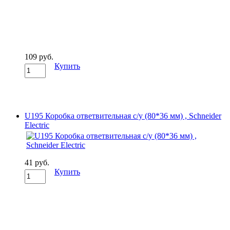
109 руб.
Купить
U195 Коробка ответвительная с/у (80*36 мм) , Schneider
Electric
41 руб.
Купить