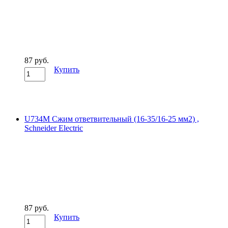
87 руб.
Купить
U734M Сжим ответвительный (16-35/16-25 мм2) ,
Schneider Electric
87 руб.
Купить