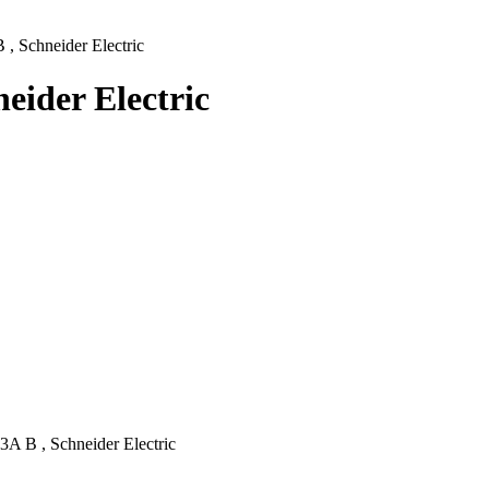
 Schneider Electric
ider Electric
 B , Schneider Electric