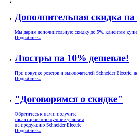
Дополнительная скидка на 
Мы дарим дополнительную скидку до 5%, клиентам купивш
Подробнее...
Люстры на 10% дешевле!
При покупке розеток и выключателей Schneider Electric,
Подробнее...
"Договоримся о скидке"
Обратитесь к нам и получите
гарантированно лучшие условия
на продукцию Schneider Electric.
Подробнее...