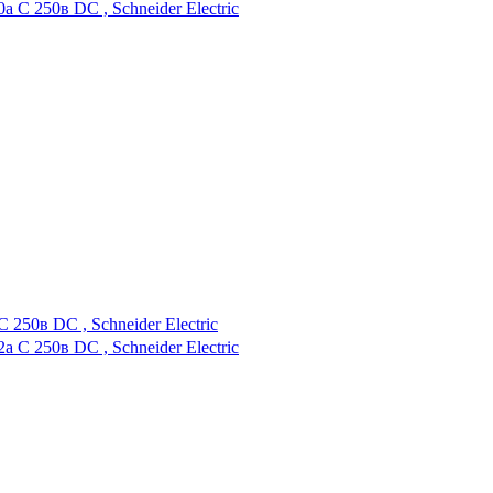
50в DC , Schneider Electric