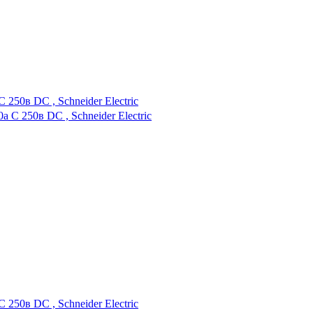
50в DC , Schneider Electric
50в DC , Schneider Electric