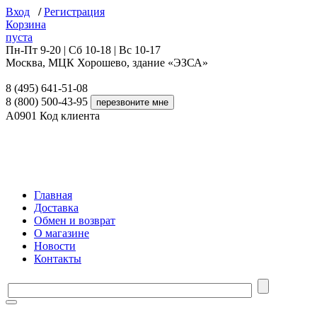
Вход
/
Регистрация
Корзина
пуста
Пн-Пт 9-20 | Сб 10-18 | Вс 10-17
Москва, МЦК Хорошево, здание «ЭЗСА»
8 (495) 641-51-08
8 (800) 500-43-95
A0901
Код клиента
Главная
Доставка
Обмен и возврат
О магазине
Новости
Контакты