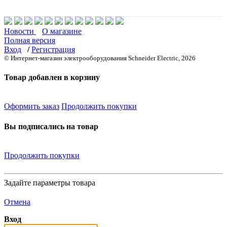
Новости
О магазине
Полная версия
Вход
/
Регистрация
© Интернет-магазин электрооборудования Schneider Electric, 2026
Товар добавлен в корзину
Оформить заказ
Продолжить покупки
Вы подписались на товар
Продолжить покупки
Задайте параметры товара
Отмена
Вход