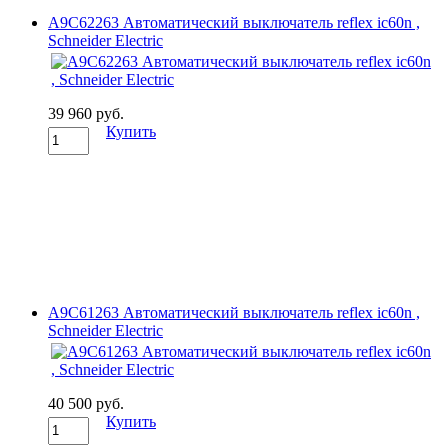
A9C62263 Автоматический выключатель reflex ic60n ,
Schneider Electric
39 960 руб.
Купить
A9C61263 Автоматический выключатель reflex ic60n ,
Schneider Electric
40 500 руб.
Купить