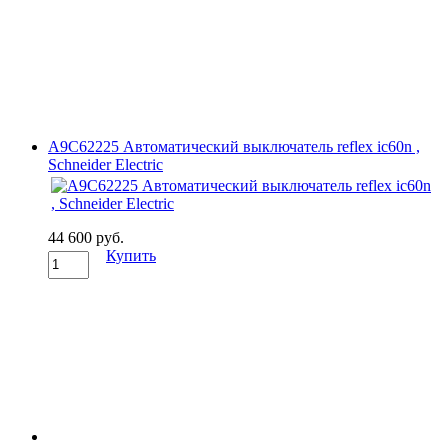
A9C62225 Автоматический выключатель reflex ic60n ,
Schneider Electric
44 600 руб.
Купить