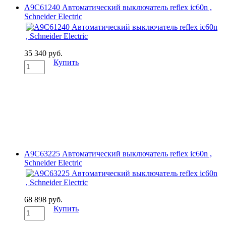
A9C61240 Автоматический выключатель reflex ic60n ,
Schneider Electric
35 340 руб.
Купить
A9C63225 Автоматический выключатель reflex ic60n ,
Schneider Electric
68 898 руб.
Купить