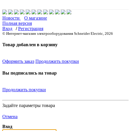
Новости
О магазине
Полная версия
Вход
/
Регистрация
© Интернет-магазин электрооборудования Schneider Electric, 2026
Товар добавлен в корзину
Оформить заказ
Продолжить покупки
Вы подписались на товар
Продолжить покупки
Задайте параметры товара
Отмена
Вход