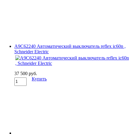
A9C62240 Автоматический выключатель reflex ic60n ,
Schneider Electric
37 500 руб.
Купить