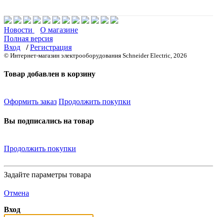
Новости
О магазине
Полная версия
Вход
/
Регистрация
© Интернет-магазин электрооборудования Schneider Electric, 2026
Товар добавлен в корзину
Оформить заказ
Продолжить покупки
Вы подписались на товар
Продолжить покупки
Задайте параметры товара
Отмена
Вход