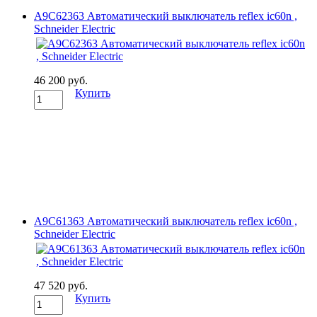
A9C62363 Автоматический выключатель reflex ic60n ,
Schneider Electric
46 200 руб.
Купить
A9C61363 Автоматический выключатель reflex ic60n ,
Schneider Electric
47 520 руб.
Купить