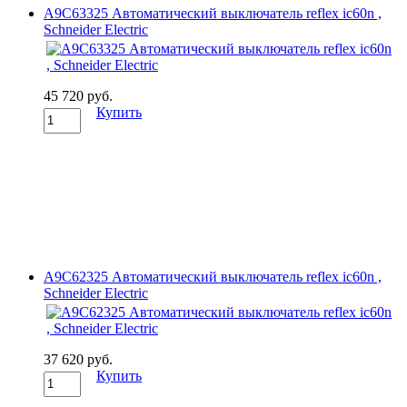
A9C63325 Автоматический выключатель reflex ic60n ,
Schneider Electric
45 720 руб.
Купить
A9C62325 Автоматический выключатель reflex ic60n ,
Schneider Electric
37 620 руб.
Купить