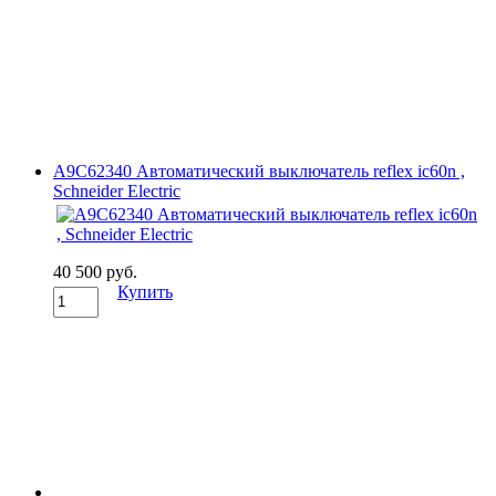
A9C62340 Автоматический выключатель reflex ic60n ,
Schneider Electric
40 500 руб.
Купить