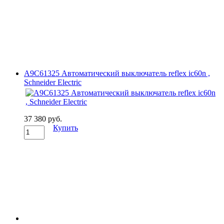
A9C61325 Автоматический выключатель reflex ic60n ,
Schneider Electric
37 380 руб.
Купить