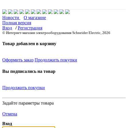
Новости
О магазине
Полная версия
Вход
/
Регистрация
© Интернет-магазин электрооборудования Schneider Electric, 2026
Товар добавлен в корзину
Оформить заказ
Продолжить покупки
Вы подписались на товар
Продолжить покупки
Задайте параметры товара
Отмена
Вход