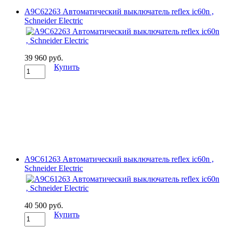
A9C62263 Автоматический выключатель reflex ic60n ,
Schneider Electric
39 960 руб.
Купить
A9C61263 Автоматический выключатель reflex ic60n ,
Schneider Electric
40 500 руб.
Купить