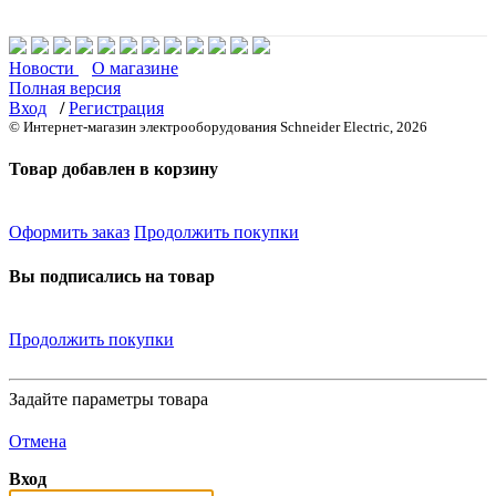
Новости
О магазине
Полная версия
Вход
/
Регистрация
© Интернет-магазин электрооборудования Schneider Electric, 2026
Товар добавлен в корзину
Оформить заказ
Продолжить покупки
Вы подписались на товар
Продолжить покупки
Задайте параметры товара
Отмена
Вход