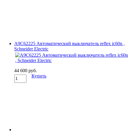
A9C62225 Автоматический выключатель reflex ic60n ,
Schneider Electric
44 600 руб.
Купить