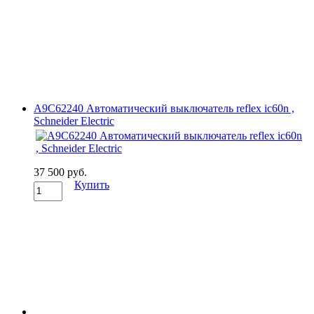
A9C62240 Автоматический выключатель reflex ic60n ,
Schneider Electric
37 500 руб.
Купить