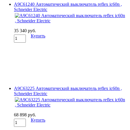
A9C61240 Автоматический выключатель reflex ic60n ,
Schneider Electric
35 340 руб.
Купить
A9C63225 Автоматический выключатель reflex ic60n ,
Schneider Electric
68 898 руб.
Купить