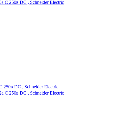
50в DC , Schneider Electric