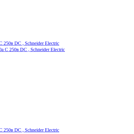
50в DC , Schneider Electric
50в DC , Schneider Electric