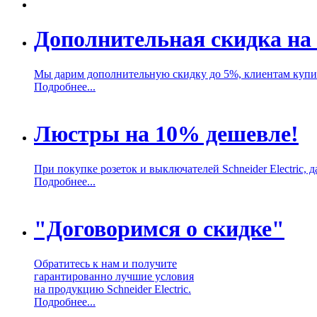
Дополнительная скидка на 
Мы дарим дополнительную скидку до 5%, клиентам купивш
Подробнее...
Люстры на 10% дешевле!
При покупке розеток и выключателей Schneider Electric,
Подробнее...
"Договоримся о скидке"
Обратитесь к нам и получите
гарантированно лучшие условия
на продукцию Schneider Electric.
Подробнее...