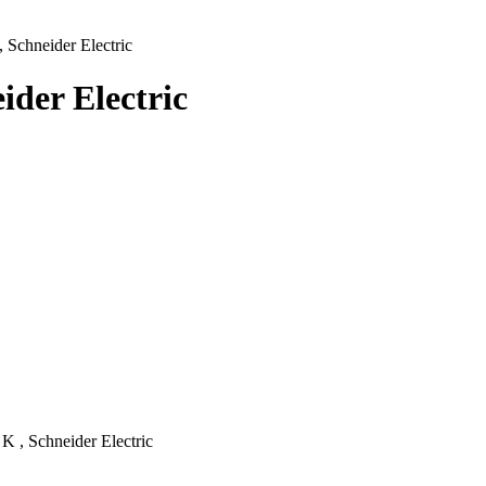
chneider Electric
der Electric
, Schneider Electric