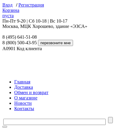
Вход
/
Регистрация
Корзина
пуста
Пн-Пт 9-20 | Сб 10-18 | Вс 10-17
Москва, МЦК Хорошево, здание «ЭЗСА»
8 (495) 641-51-08
8 (800) 500-43-95
A0901
Код клиента
Главная
Доставка
Обмен и возврат
О магазине
Новости
Контакты