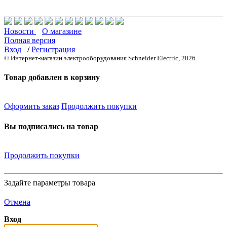
Новости
О магазине
Полная версия
Вход
/
Регистрация
© Интернет-магазин электрооборудования Schneider Electric, 2026
Товар добавлен в корзину
Оформить заказ
Продолжить покупки
Вы подписались на товар
Продолжить покупки
Задайте параметры товара
Отмена
Вход