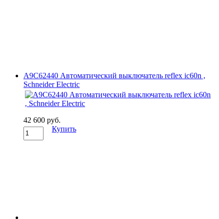
A9C62440 Автоматический выключатель reflex ic60n ,
Schneider Electric
42 600 руб.
Купить