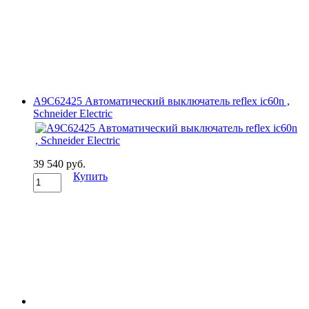
A9C62425 Автоматический выключатель reflex ic60n ,
Schneider Electric
39 540 руб.
Купить