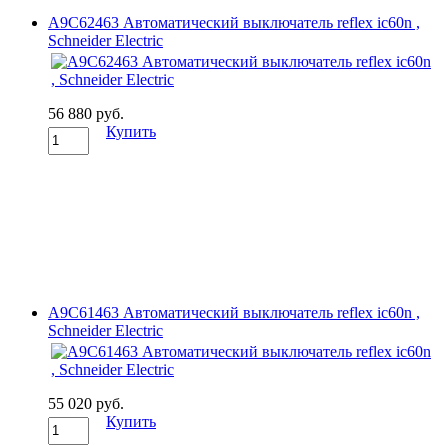
A9C62463 Автоматический выключатель reflex ic60n ,
Schneider Electric
56 880 руб.
Купить
A9C61463 Автоматический выключатель reflex ic60n ,
Schneider Electric
55 020 руб.
Купить