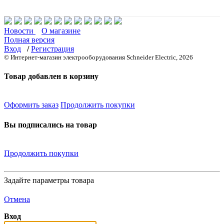
Новости
О магазине
Полная версия
Вход
/
Регистрация
© Интернет-магазин электрооборудования Schneider Electric, 2026
Товар добавлен в корзину
Оформить заказ
Продолжить покупки
Вы подписались на товар
Продолжить покупки
Задайте параметры товара
Отмена
Вход