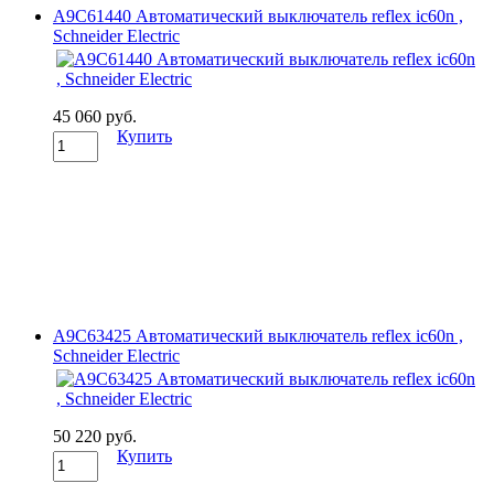
A9C61440 Автоматический выключатель reflex ic60n ,
Schneider Electric
45 060 руб.
Купить
A9C63425 Автоматический выключатель reflex ic60n ,
Schneider Electric
50 220 руб.
Купить