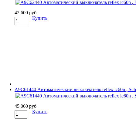
42 600 руб.
Купить
A9C61440 Автоматический выключатель reflex ic60n , Schne
45 060 руб.
Купить