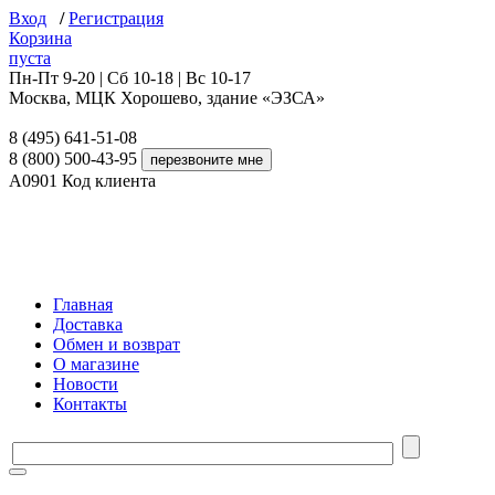
Вход
/
Регистрация
Корзина
пуста
Пн-Пт 9-20 | Сб 10-18 | Вс 10-17
Москва, МЦК Хорошево, здание «ЭЗСА»
8 (495) 641-51-08
8 (800) 500-43-95
A0901
Код клиента
Главная
Доставка
Обмен и возврат
О магазине
Новости
Контакты