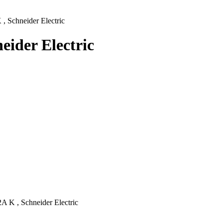
Schneider Electric
ider Electric
K , Schneider Electric