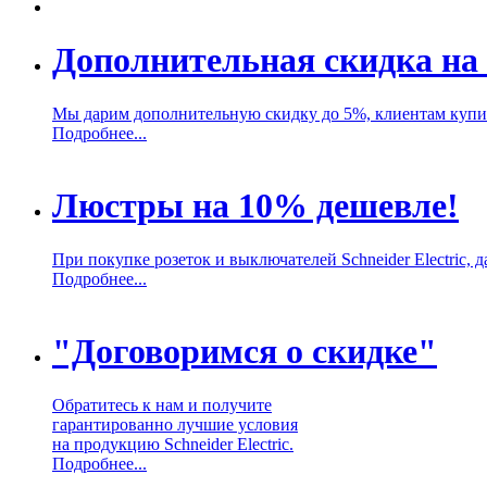
Дополнительная скидка на 
Мы дарим дополнительную скидку до 5%, клиентам купивш
Подробнее...
Люстры на 10% дешевле!
При покупке розеток и выключателей Schneider Electric,
Подробнее...
"Договоримся о скидке"
Обратитесь к нам и получите
гарантированно лучшие условия
на продукцию Schneider Electric.
Подробнее...