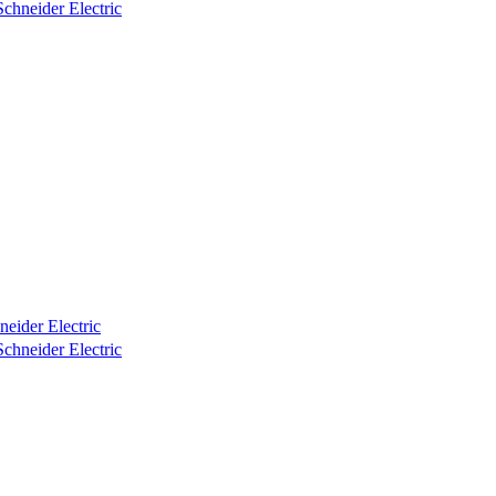
ider Electric