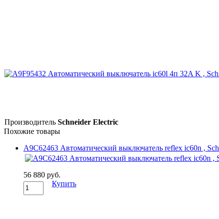
Производитель
Schneider Electric
Похожие товары
A9C62463 Автоматический выключатель reflex ic60n , Schne
56 880 руб.
Купить