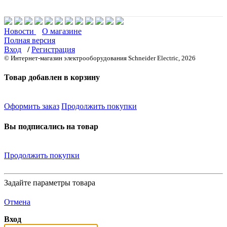
Новости
О магазине
Полная версия
Вход
/
Регистрация
© Интернет-магазин электрооборудования Schneider Electric, 2026
Товар добавлен в корзину
Оформить заказ
Продолжить покупки
Вы подписались на товар
Продолжить покупки
Задайте параметры товара
Отмена
Вход