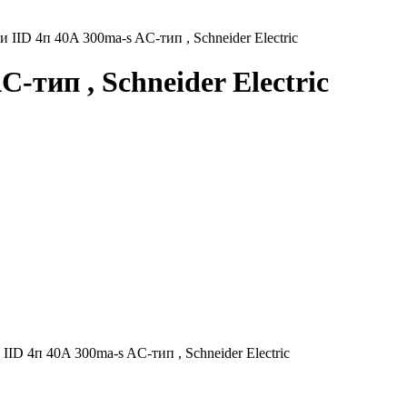
ID 4п 40A 300ma-s AC-тип , Schneider Electric
тип , Schneider Electric
D 4п 40A 300ma-s AC-тип , Schneider Electric