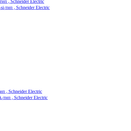
п , Schneider Electric
 , Schneider Electric