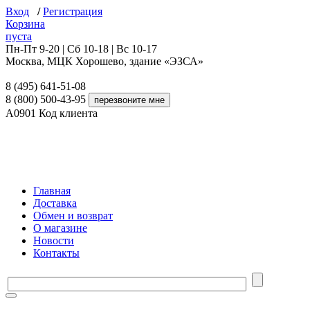
Вход
/
Регистрация
Корзина
пуста
Пн-Пт 9-20 | Сб 10-18 | Вс 10-17
Москва, МЦК Хорошево, здание «ЭЗСА»
8 (495) 641-51-08
8 (800) 500-43-95
A0901
Код клиента
Главная
Доставка
Обмен и возврат
О магазине
Новости
Контакты