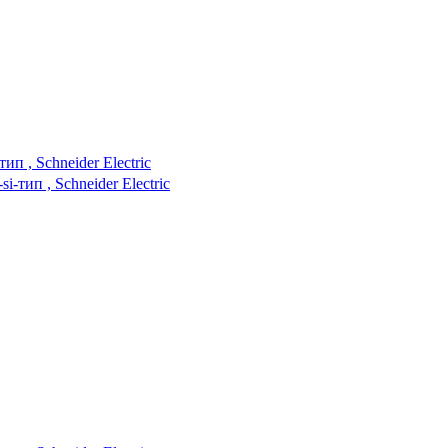
п , Schneider Electric