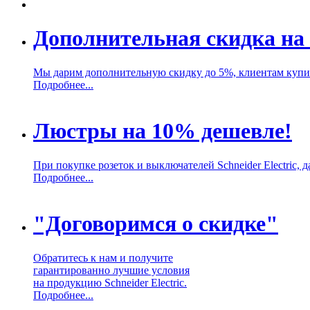
Дополнительная скидка на 
Мы дарим дополнительную скидку до 5%, клиентам купивш
Подробнее...
Люстры на 10% дешевле!
При покупке розеток и выключателей Schneider Electric,
Подробнее...
"Договоримся о скидке"
Обратитесь к нам и получите
гарантированно лучшие условия
на продукцию Schneider Electric.
Подробнее...