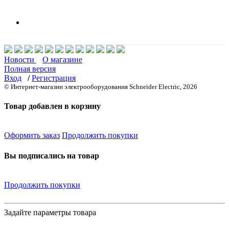
Новости
О магазине
Полная версия
Вход
/
Регистрация
© Интернет-магазин электрооборудования Schneider Electric, 2026
Товар добавлен в корзину
Оформить заказ
Продолжить покупки
Вы подписались на товар
Продолжить покупки
Задайте параметры товара