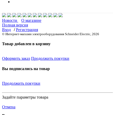
Новости
О магазине
Полная версия
Вход
/
Регистрация
© Интернет-магазин электрооборудования Schneider Electric, 2026
Товар добавлен в корзину
Оформить заказ
Продолжить покупки
Вы подписались на товар
Продолжить покупки
Задайте параметры товара
Отмена