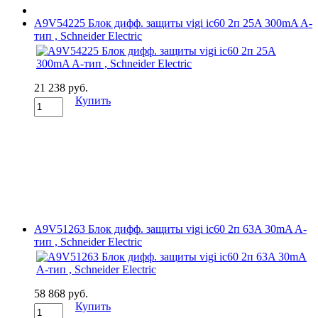
A9V54225 Блок дифф. защиты vigi ic60 2п 25A 300mA A-
тип , Schneider Electric
21 238 руб.
Купить
A9V51263 Блок дифф. защиты vigi ic60 2п 63A 30mA A-
тип , Schneider Electric
58 868 руб.
Купить