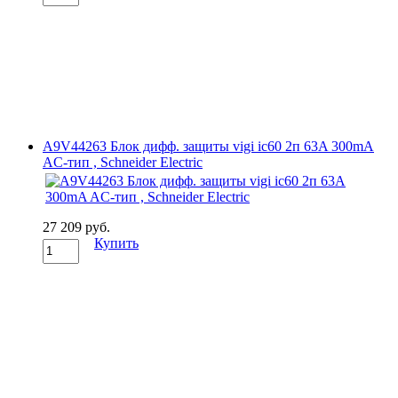
A9V44263 Блок дифф. защиты vigi ic60 2п 63A 300mA
AC-тип , Schneider Electric
27 209 руб.
Купить