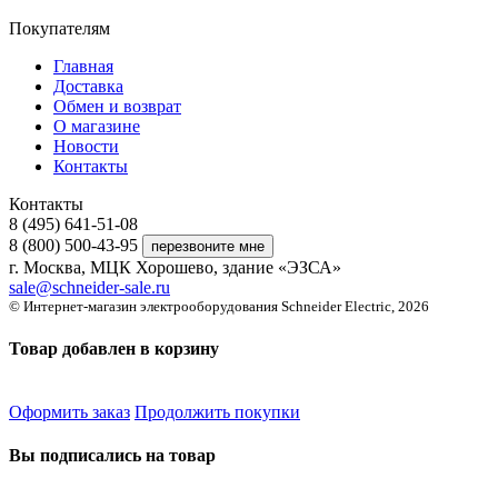
Покупателям
Главная
Доставка
Обмен и возврат
О магазине
Новости
Контакты
Контакты
8 (495) 641-51-08
8 (800) 500-43-95
г. Москва, МЦК Хорошево, здание «ЭЗСА»
sale@schneider-sale.ru
© Интернет-магазин электрооборудования Schneider Electric, 2026
Товар добавлен в корзину
Оформить заказ
Продолжить покупки
Вы подписались на товар