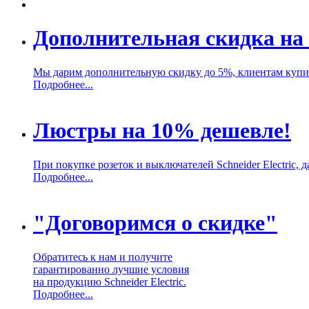
Дополнительная скидка на 
Мы дарим дополнительную скидку до 5%, клиентам купивш
Подробнее...
Люстры на 10% дешевле!
При покупке розеток и выключателей Schneider Electric,
Подробнее...
"Договоримся о скидке"
Обратитесь к нам и получите
гарантированно лучшие условия
на продукцию Schneider Electric.
Подробнее...