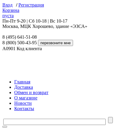
Вход
/
Регистрация
Корзина
пуста
Пн-Пт 9-20 | Сб 10-18 | Вс 10-17
Москва, МЦК Хорошево, здание «ЭЗСА»
8 (495) 641-51-08
8 (800) 500-43-95
A0901
Код клиента
Главная
Доставка
Обмен и возврат
О магазине
Новости
Контакты