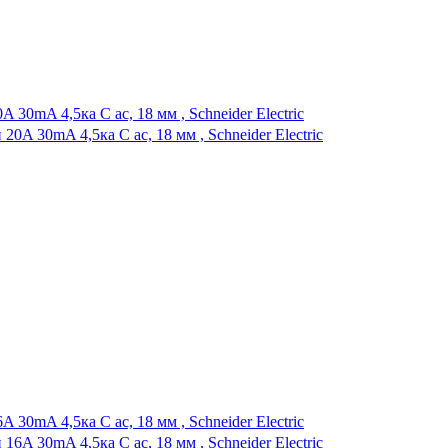
30mA 4,5ка C ас, 18 мм , Schneider Electric
30mA 4,5ка C ас, 18 мм , Schneider Electric