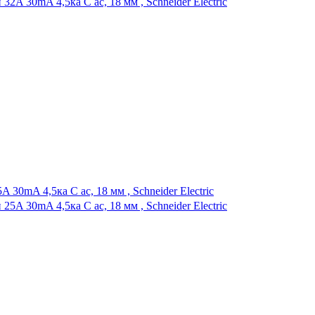
30mA 4,5ка C ас, 18 мм , Schneider Electric