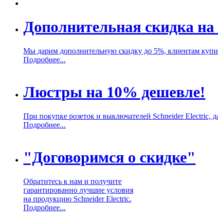
Дополнительная скидка на 
Мы дарим дополнительную скидку до 5%, клиентам купивш
Подробнее...
Люстры на 10% дешевле!
При покупке розеток и выключателей Schneider Electric,
Подробнее...
"Договоримся о скидке"
Обратитесь к нам и получите
гарантированно лучшие условия
на продукцию Schneider Electric.
Подробнее...