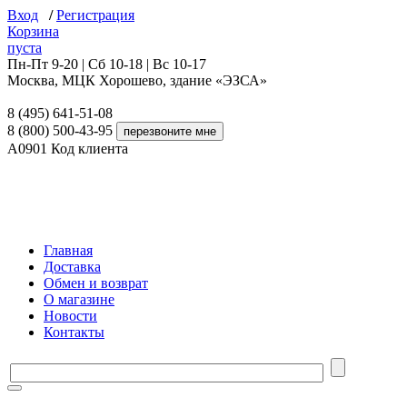
Вход
/
Регистрация
Корзина
пуста
Пн-Пт 9-20 | Сб 10-18 | Вс 10-17
Москва, МЦК Хорошево, здание «ЭЗСА»
8 (495) 641-51-08
8 (800) 500-43-95
A0901
Код клиента
Главная
Доставка
Обмен и возврат
О магазине
Новости
Контакты