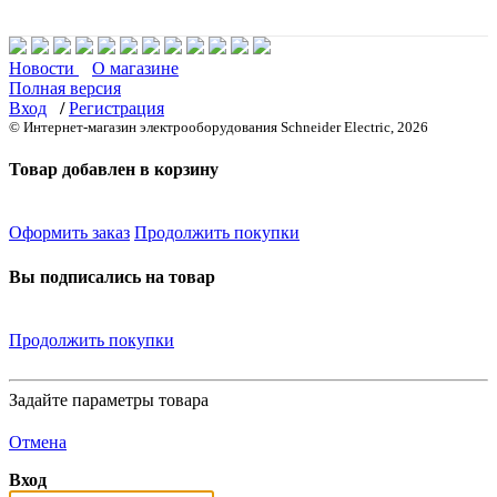
Новости
О магазине
Полная версия
Вход
/
Регистрация
© Интернет-магазин электрооборудования Schneider Electric, 2026
Товар добавлен в корзину
Оформить заказ
Продолжить покупки
Вы подписались на товар
Продолжить покупки
Задайте параметры товара
Отмена
Вход