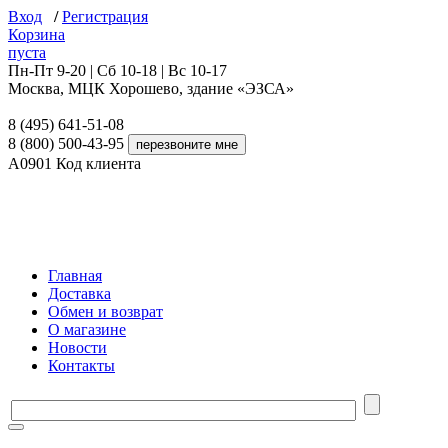
Вход
/
Регистрация
Корзина
пуста
Пн-Пт 9-20 | Сб 10-18 | Вс 10-17
Москва, МЦК Хорошево, здание «ЭЗСА»
8 (495) 641-51-08
8 (800) 500-43-95
A0901
Код клиента
Главная
Доставка
Обмен и возврат
О магазине
Новости
Контакты