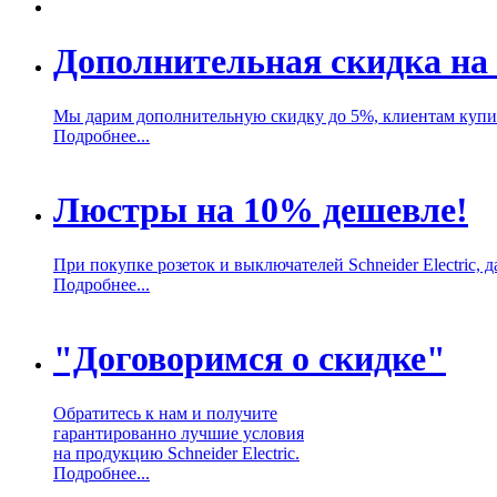
Дополнительная скидка на 
Мы дарим дополнительную скидку до 5%, клиентам купивш
Подробнее...
Люстры на 10% дешевле!
При покупке розеток и выключателей Schneider Electric,
Подробнее...
"Договоримся о скидке"
Обратитесь к нам и получите
гарантированно лучшие условия
на продукцию Schneider Electric.
Подробнее...