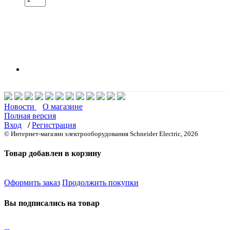
Новости
О магазине
Полная версия
Вход
/
Регистрация
© Интернет-магазин электрооборудования Schneider Electric, 2026
Товар добавлен в корзину
Оформить заказ
Продолжить покупки
Вы подписались на товар