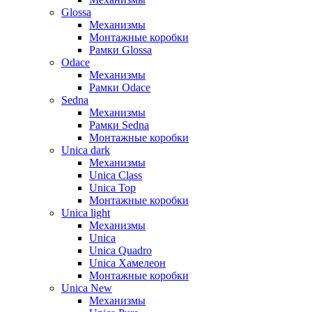
Glossa
Механизмы
Монтажные коробки
Рамки Glossa
Odace
Механизмы
Рамки Odace
Sedna
Механизмы
Рамки Sedna
Монтажные коробки
Unica dark
Механизмы
Unica Class
Unica Top
Монтажные коробки
Unica light
Механизмы
Unica
Unica Quadro
Unica Хамелеон
Монтажные коробки
Unica New
Механизмы