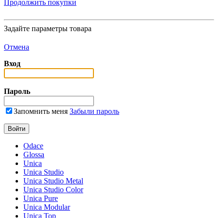
Продолжить покупки
Задайте параметры товара
Отмена
Вход
Пароль
Запомнить меня
Забыли пароль
Odace
Glossa
Unica
Unica Studio
Unica Studio Metal
Unica Studio Color
Unica Pure
Unica Modular
Unica Top