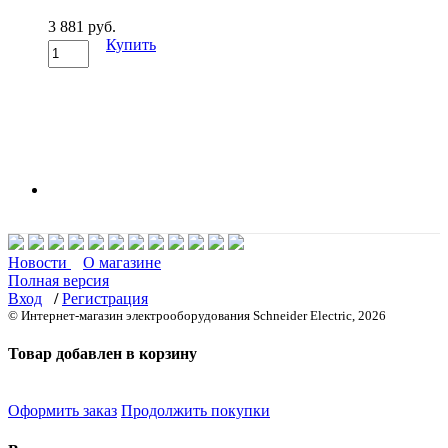
3 881 руб.
Купить
Новости
О магазине
Полная версия
Вход
/
Регистрация
© Интернет-магазин электрооборудования Schneider Electric, 2026
Товар добавлен в корзину
Оформить заказ
Продолжить покупки