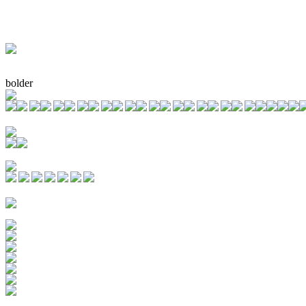
bolder