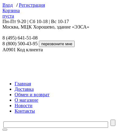
Вход
/
Регистрация
Корзина
пуста
Пн-Пт 9-20 | Сб 10-18 | Вс 10-17
Москва, МЦК Хорошево, здание «ЭЗСА»
8 (495) 641-51-08
8 (800) 500-43-95
A0901
Код клиента
Главная
Доставка
Обмен и возврат
О магазине
Новости
Контакты