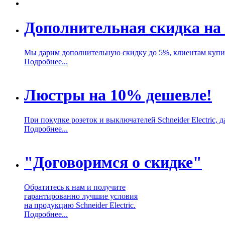
Дополнительная скидка на 
Мы дарим дополнительную скидку до 5%, клиентам купивш
Подробнее...
Люстры на 10% дешевле!
При покупке розеток и выключателей Schneider Electric,
Подробнее...
"Договоримся о скидке"
Обратитесь к нам и получите
гарантированно лучшие условия
на продукцию Schneider Electric.
Подробнее...