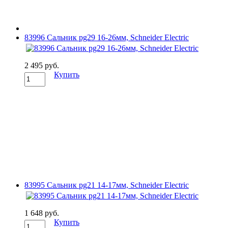
83996 Сальник pg29 16-26мм, Schneider Electric
2 495 руб.
Купить
83995 Сальник pg21 14-17мм, Schneider Electric
1 648 руб.
Купить