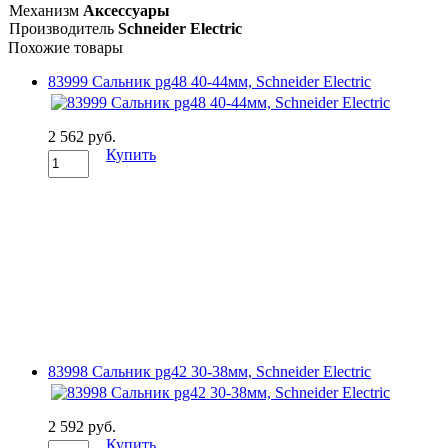
Механизм
Аксессуары
Производитель
Schneider Electric
Похожие товары
83999 Сальник pg48 40-44мм, Schneider Electric
2 562 руб.
Купить
83998 Сальник pg42 30-38мм, Schneider Electric
2 592 руб.
Купить