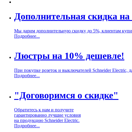
Дополнительная скидка на 
Мы дарим дополнительную скидку до 5%, клиентам купивш
Подробнее...
Люстры на 10% дешевле!
При покупке розеток и выключателей Schneider Electric,
Подробнее...
"Договоримся о скидке"
Обратитесь к нам и получите
гарантированно лучшие условия
на продукцию Schneider Electric.
Подробнее...