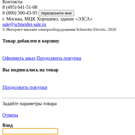
Контакты
8 (495) 641-51-08
8 (800) 500-43-95
г. Москва, МЦК Хорошево, здание «ЭЗСА»
sale@schneider-sale.ru
© Интернет-магазин электрооборудования Schneider Electric, 2026
Товар добавлен в корзину
Оформить заказ
Продолжить покупки
Вы подписались на товар
Продолжить покупки
Задайте параметры товара
Отмена
Вход