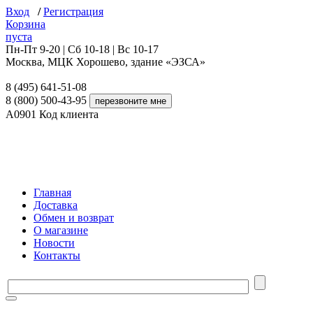
Вход
/
Регистрация
Корзина
пуста
Пн-Пт 9-20 | Сб 10-18 | Вс 10-17
Москва, МЦК Хорошево, здание «ЭЗСА»
8 (495) 641-51-08
8 (800) 500-43-95
A0901
Код клиента
Главная
Доставка
Обмен и возврат
О магазине
Новости
Контакты