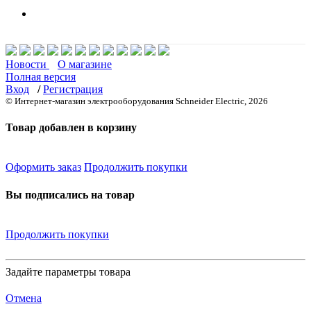
Новости
О магазине
Полная версия
Вход
/
Регистрация
© Интернет-магазин электрооборудования Schneider Electric, 2026
Товар добавлен в корзину
Оформить заказ
Продолжить покупки
Вы подписались на товар
Продолжить покупки
Задайте параметры товара
Отмена