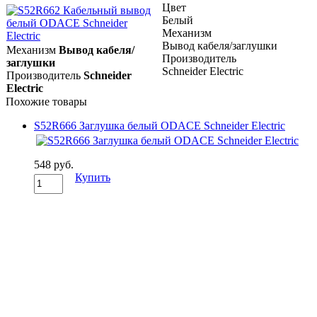
Цвет
Белый
Механизм
Вывод кабеля/заглушки
Механизм
Вывод кабеля/
Производитель
заглушки
Schneider Electric
Производитель
Schneider
Electric
Похожие товары
S52R666 Заглушка белый ODACE Schneider Electric
548 руб.
Купить