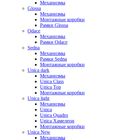
Механизмы
Glossa
Механизмы
Монтажные коробки
Рамки Glossa
Odace
Механизмы
Рамки Odace
Sedna
Механизмы
Рамки Sedna
Монтажные коробки
Unica dark
Механизмы
Unica Class
Unica Top
Монтажные коробки
Unica light
Механизмы
Unica
Unica Quadro
Unica Хамелеон
Монтажные коробки
Unica New
Механизмы