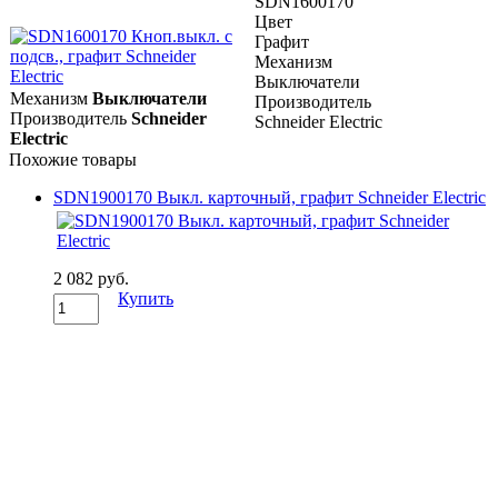
SDN1600170
Цвет
Графит
Механизм
Выключатели
Механизм
Выключатели
Производитель
Производитель
Schneider
Schneider Electric
Electric
Похожие товары
SDN1900170 Выкл. карточный, графит Schneider Electric
2 082 руб.
Купить