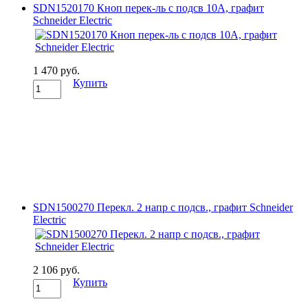
SDN1520170 Кноп перек-ль с подсв 10А, графит
Schneider Electric
1 470 руб.
Купить
SDN1500270 Перекл. 2 напр с подсв., графит Schneider
Electric
2 106 руб.
Купить