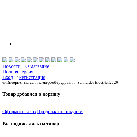
Новости
О магазине
Полная версия
Вход
/
Регистрация
© Интернет-магазин электрооборудования Schneider Electric, 2026
Товар добавлен в корзину
Оформить заказ
Продолжить покупки
Вы подписались на товар