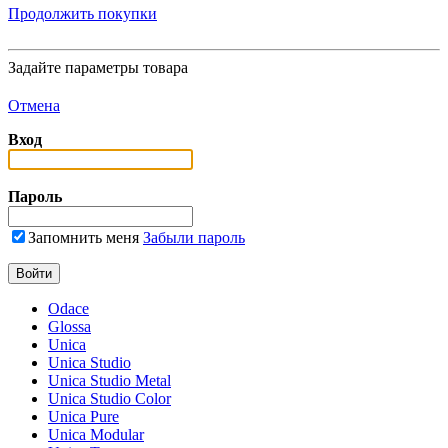
Продолжить покупки
Задайте параметры товара
Отмена
Вход
Пароль
Запомнить меня
Забыли пароль
Odace
Glossa
Unica
Unica Studio
Unica Studio Metal
Unica Studio Color
Unica Pure
Unica Modular