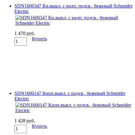
SDN1600347 Кн.выкл. с надп. подсв., бежевый Schneider
Electric
1 470 руб.
Купить
SDN1600147 Кноп.выкл. с подсв., бежевый Schneider
Electric
1 428 руб.
Купить