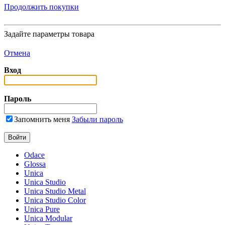
Продолжить покупки
Задайте параметры товара
Отмена
Вход
Пароль
Запомнить меня
Забыли пароль
Odace
Glossa
Unica
Unica Studio
Unica Studio Metal
Unica Studio Color
Unica Pure
Unica Modular