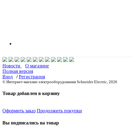
Новости
О магазине
Полная версия
Вход
/
Регистрация
© Интернет-магазин электрооборудования Schneider Electric, 2026
Товар добавлен в корзину
Оформить заказ
Продолжить покупки
Вы подписались на товар