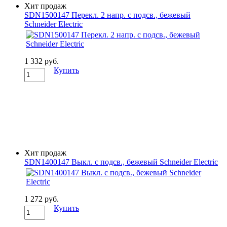
Хит продаж
SDN1500147 Перекл. 2 напр. с подсв., бежевый
Schneider Electric
1 332 руб.
Купить
Хит продаж
SDN1400147 Выкл. с подсв., бежевый Schneider Electric
1 272 руб.
Купить