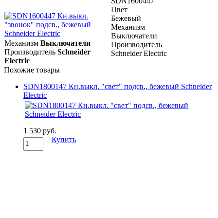
SDN1600447
Цвет
Бежевый
Механизм
Выключатели
Механизм
Выключатели
Производитель
Производитель
Schneider
Schneider Electric
Electric
Похожие товары
SDN1800147 Кн.выкл. "свет" подсв., бежевый Schneider
Electric
1 530 руб.
Купить