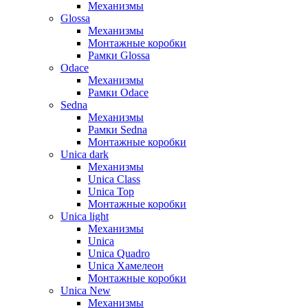
Механизмы
Glossa
Механизмы
Монтажные коробки
Рамки Glossa
Odace
Механизмы
Рамки Odace
Sedna
Механизмы
Рамки Sedna
Монтажные коробки
Unica dark
Механизмы
Unica Class
Unica Top
Монтажные коробки
Unica light
Механизмы
Unica
Unica Quadro
Unica Хамелеон
Монтажные коробки
Unica New
Механизмы