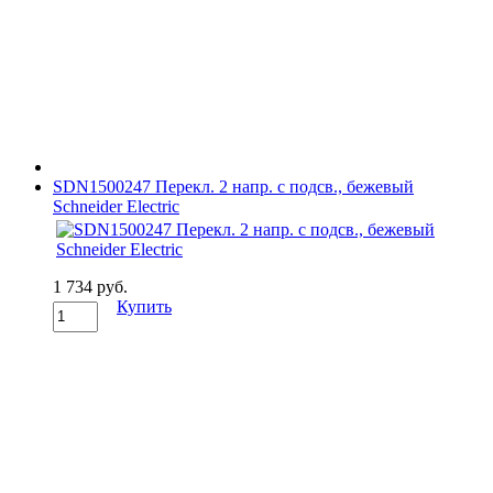
SDN1500247 Перекл. 2 напр. с подсв., бежевый
Schneider Electric
1 734 руб.
Купить