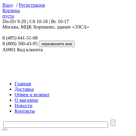
Вход
/
Регистрация
Корзина
пуста
Пн-Пт 9-20 | Сб 10-18 | Вс 10-17
Москва, МЦК Хорошево, здание «ЭЗСА»
8 (495) 641-51-08
8 (800) 500-43-95
A0901
Код клиента
Главная
Доставка
Обмен и возврат
О магазине
Новости
Контакты