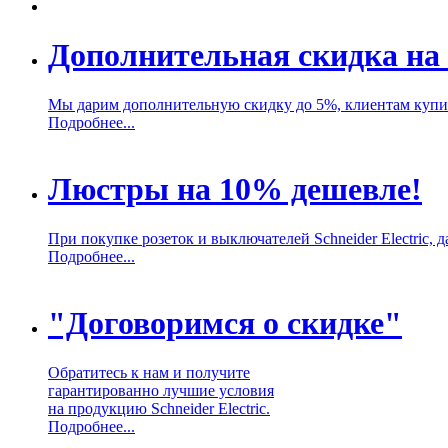
Дополнительная скидка на 
Мы дарим дополнительную скидку до 5%, клиентам купивш
Подробнее...
Люстры на 10% дешевле!
При покупке розеток и выключателей Schneider Electric,
Подробнее...
"Договоримся о скидке"
Обратитесь к нам и получите
гарантированно лучшие условия
на продукцию Schneider Electric.
Подробнее...