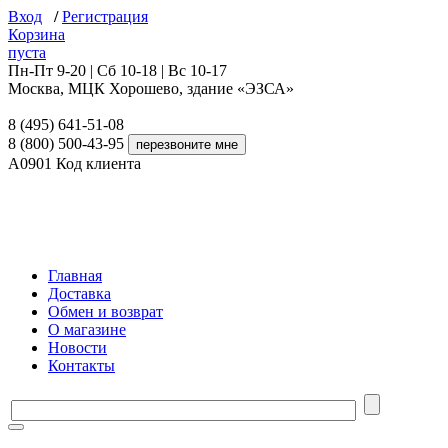
Вход
/
Регистрация
Корзина
пуста
Пн-Пт 9-20 | Сб 10-18 | Вс 10-17
Москва, МЦК Хорошево, здание «ЭЗСА»
8 (495) 641-51-08
8 (800) 500-43-95
A0901
Код клиента
Главная
Доставка
Обмен и возврат
О магазине
Новости
Контакты