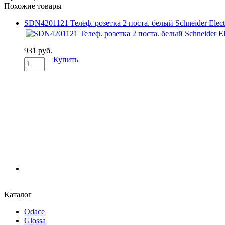
Похожие товары
SDN4201121 Телеф. розетка 2 поста. белый Schneider Elect
931 руб.
Купить
Каталог
Odace
Glossa