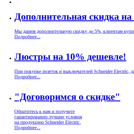
Дополнительная скидка на 
Мы дарим дополнительную скидку до 5%, клиентам купивш
Подробнее...
Люстры на 10% дешевле!
При покупке розеток и выключателей Schneider Electric,
Подробнее...
"Договоримся о скидке"
Обратитесь к нам и получите
гарантированно лучшие условия
на продукцию Schneider Electric.
Подробнее...