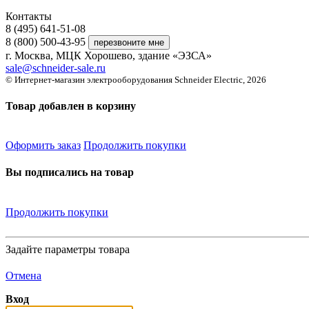
Контакты
8 (495) 641-51-08
8 (800) 500-43-95
г. Москва, МЦК Хорошево, здание «ЭЗСА»
sale@schneider-sale.ru
© Интернет-магазин электрооборудования Schneider Electric, 2026
Товар добавлен в корзину
Оформить заказ
Продолжить покупки
Вы подписались на товар
Продолжить покупки
Задайте параметры товара
Отмена
Вход