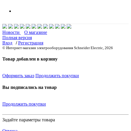
Новости
О магазине
Полная версия
Вход
/
Регистрация
© Интернет-магазин электрооборудования Schneider Electric, 2026
Товар добавлен в корзину
Оформить заказ
Продолжить покупки
Вы подписались на товар
Продолжить покупки
Задайте параметры товара
Отмена