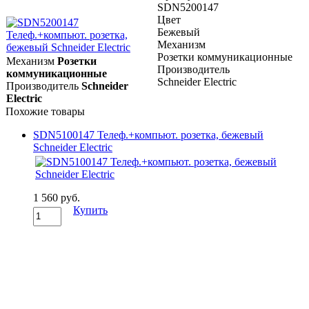
SDN5200147
Цвет
Бежевый
Механизм
Розетки коммуникационные
Механизм
Розетки
Производитель
коммуникационные
Schneider Electric
Производитель
Schneider
Electric
Похожие товары
SDN5100147 Телеф.+компьют. розетка, бежевый
Schneider Electric
1 560 руб.
Купить