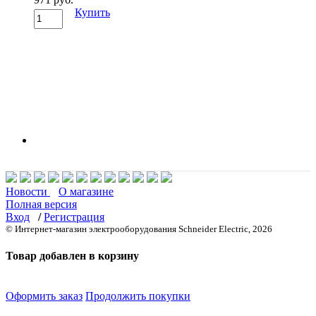
Купить
Новости
О магазине
Полная версия
Вход
/
Регистрация
© Интернет-магазин электрооборудования Schneider Electric, 2026
Товар добавлен в корзину
Оформить заказ
Продолжить покупки