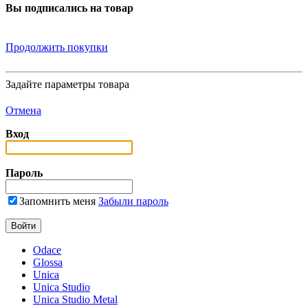
Вы подписались на товар
Продолжить покупки
Задайте параметры товара
Отмена
Вход
Пароль
Запомнить меня
Забыли пароль
Odace
Glossa
Unica
Unica Studio
Unica Studio Metal