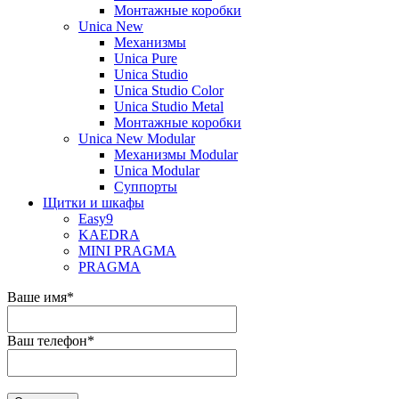
Монтажные коробки
Unica New
Механизмы
Unica Pure
Unica Studio
Unica Studio Color
Unica Studio Metal
Монтажные коробки
Unica New Modular
Механизмы Modular
Unica Modular
Суппорты
Щитки и шкафы
Easy9
KAEDRA
MINI PRAGMA
PRAGMA
Ваше имя
*
Ваш телефон
*