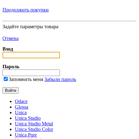
Продолжить покупки
Задайте параметры товара
Отмена
Вход
Пароль
Запомнить меня
Забыли пароль
Odace
Glossa
Unica
Unica Studio
Unica Studio Metal
Unica Studio Color
Unica Pure