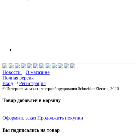
Новости
О магазине
Полная версия
Вход
/
Регистрация
© Интернет-магазин электрооборудования Schneider Electric, 2026
Товар добавлен в корзину
Оформить заказ
Продолжить покупки
Вы подписались на товар