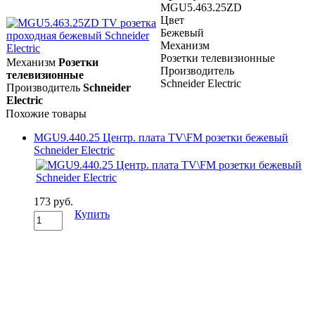
MGU5.463.25ZD
Цвет
Бежевый
Механизм
Розетки телевизионные
Механизм
Розетки
Производитель
телевизионные
Schneider Electric
Производитель
Schneider
Electric
Похожие товары
MGU9.440.25 Центр. плата TV\FM розетки бежевый
Schneider Electric
173 руб.
Купить