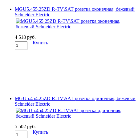
MGU5.455.25ZD R-TV\SAT розетка оконечная, бежевый
Schneider Electric
4 518 руб.
Купить
MGU5.454.25ZD R-TV\SAT розетка одиночная, бежевый
Schneider Electric
5 502 руб.
Купить