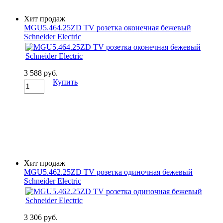
Хит продаж
MGU5.464.25ZD TV розетка оконечная бежевый
Schneider Electric
3 588 руб.
Купить
Хит продаж
MGU5.462.25ZD TV розетка одиночная бежевый
Schneider Electric
3 306 руб.