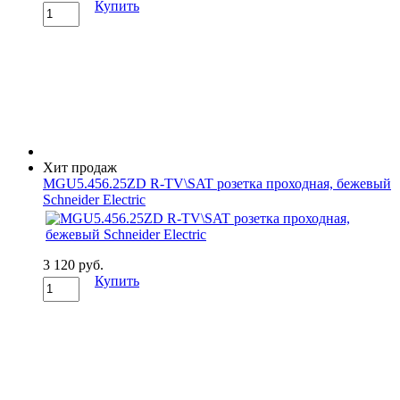
Купить
Хит продаж
MGU5.456.25ZD R-TV\SAT розетка проходная, бежевый
Schneider Electric
3 120 руб.
Купить