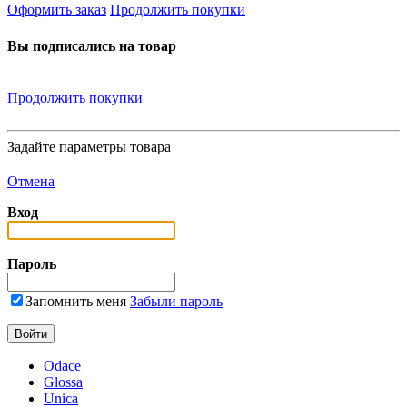
Оформить заказ
Продолжить покупки
Вы подписались на товар
Продолжить покупки
Задайте параметры товара
Отмена
Вход
Пароль
Запомнить меня
Забыли пароль
Odace
Glossa
Unica