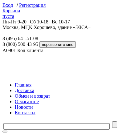
Вход
/
Регистрация
Корзина
пуста
Пн-Пт 9-20 | Сб 10-18 | Вс 10-17
Москва, МЦК Хорошево, здание «ЭЗСА»
8 (495) 641-51-08
8 (800) 500-43-95
A0901
Код клиента
Главная
Доставка
Обмен и возврат
О магазине
Новости
Контакты