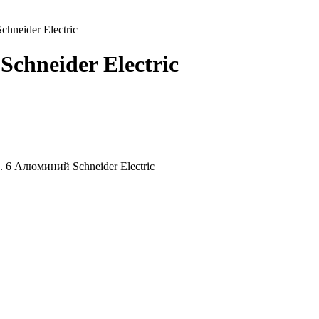
neider Electric
chneider Electric
 6 Алюминий Schneider Electric