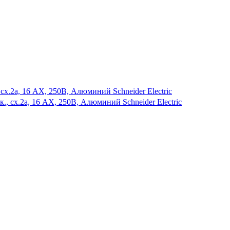
х.2а, 16 AX, 250В, Алюминий Schneider Electric