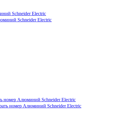
ий Schneider Electric
 номер Алюминий Schneider Electric