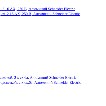
2 16 AX, 250 В, Алюминий Schneider Electric
ткой, 2 х сх.6а, Алюминий Schneider Electric