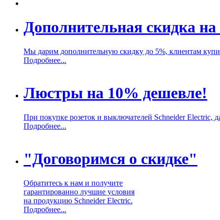
Дополнительная скидка на 
Мы дарим дополнительную скидку до 5%, клиентам купивш
Подробнее...
Люстры на 10% дешевле!
При покупке розеток и выключателей Schneider Electric,
Подробнее...
"Договоримся о скидке"
Обратитесь к нам и получите
гарантированно лучшие условия
на продукцию Schneider Electric.
Подробнее...