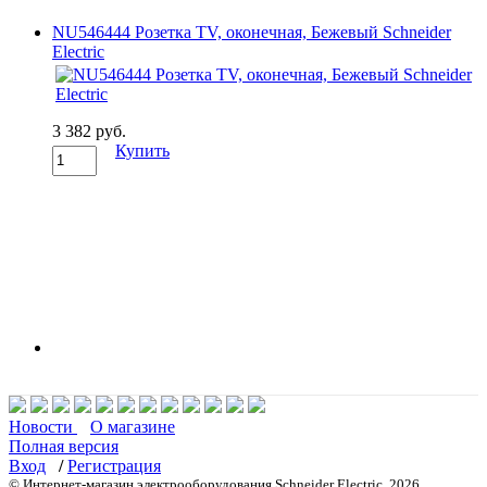
NU546444 Розетка TV, оконечная, Бежевый Schneider
Electric
3 382 руб.
Купить
Новости
О магазине
Полная версия
Вход
/
Регистрация
© Интернет-магазин электрооборудования Schneider Electric, 2026