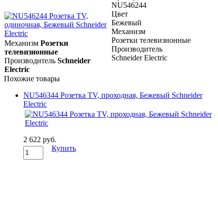
NU546244
Цвет
Бежевый
Механизм
Розетки телевизионные
Механизм
Розетки
Производитель
телевизионные
Schneider Electric
Производитель
Schneider
Electric
Похожие товары
NU546344 Розетка TV, проходная, Бежевый Schneider
Electric
2 622 руб.
Купить