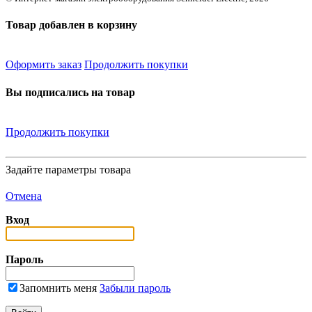
Товар добавлен в корзину
Оформить заказ
Продолжить покупки
Вы подписались на товар
Продолжить покупки
Задайте параметры товара
Отмена
Вход
Пароль
Запомнить меня
Забыли пароль