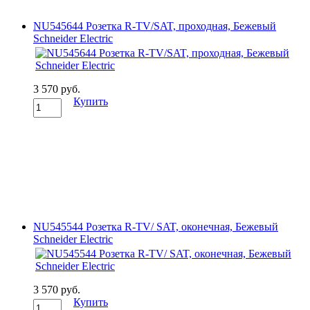
NU545644 Розетка R-TV/SAT, проходная, Бежевый
Schneider Electric
3 570 руб.
Купить
NU545544 Розетка R-TV/ SAT, оконечная, Бежевый
Schneider Electric
3 570 руб.
Купить