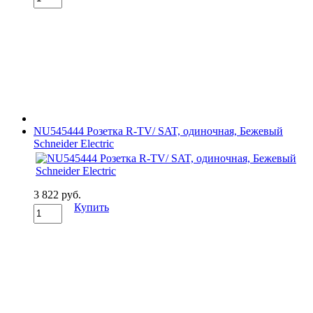
NU545444 Розетка R-TV/ SAT, одиночная, Бежевый
Schneider Electric
3 822 руб.
Купить