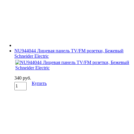
NU944044 Лицевая панель TV/FM розетки, Бежевый
Schneider Electric
340 руб.
Купить