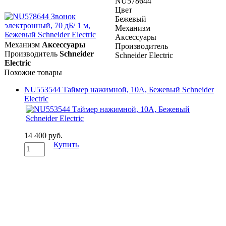
NU578644
Цвет
Бежевый
Механизм
Аксессуары
Механизм
Аксессуары
Производитель
Производитель
Schneider
Schneider Electric
Electric
Похожие товары
NU553544 Таймер нажимной, 10А, Бежевый Schneider
Electric
14 400 руб.
Купить