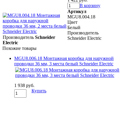
В корзину
Артикул
MGU8.004.18
Цвет
Белый
Производитель
Производитель
Schneider
Schneider Electric
Electric
Похожие товары
MGU8.006.18 Монтажная коробка для наружной
проводки 36 мм, 3 места белый Schneider Electric
1 938 руб.
Купить