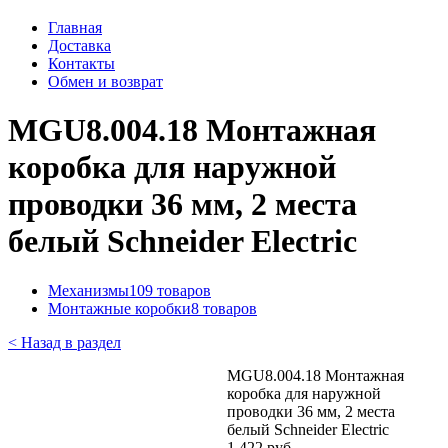
Главная
Доставка
Контакты
Обмен и возврат
MGU8.004.18 Монтажная
коробка для наружной
проводки 36 мм, 2 места
белый Schneider Electric
Механизмы
109 товаров
Монтажные коробки
8 товаров
< Назад в раздел
MGU8.004.18 Монтажная
коробка для наружной
проводки 36 мм, 2 места
белый Schneider Electric
1 422 руб.