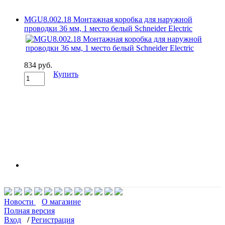
MGU8.002.18 Монтажная коробка для наружной
проводки 36 мм, 1 место белый Schneider Electric
834 руб.
Купить
Новости
О магазине
Полная версия
Вход
/
Регистрация