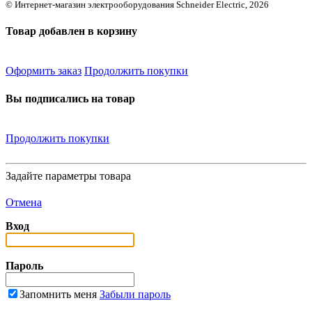
© Интернет-магазин электрооборудования Schneider Electric, 2026
Товар добавлен в корзину
Оформить заказ
Продолжить покупки
Вы подписались на товар
Продолжить покупки
Задайте параметры товара
Отмена
Вход
Пароль
Запомнить меня
Забыли пароль