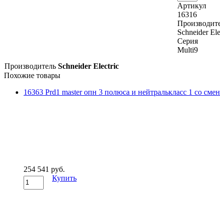
Артикул
16316
Производит
Schneider Ele
Серия
Multi9
Производитель
Schneider Electric
Похожие товары
16363 Prd1 master опн 3 полюса и нейтралькласс 1 со смен
254 541 руб.
Купить