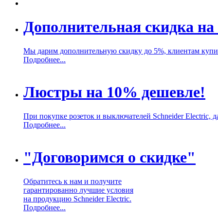
Дополнительная скидка на 
Мы дарим дополнительную скидку до 5%, клиентам купивш
Подробнее...
Люстры на 10% дешевле!
При покупке розеток и выключателей Schneider Electric,
Подробнее...
"Договоримся о скидке"
Обратитесь к нам и получите
гарантированно лучшие условия
на продукцию Schneider Electric.
Подробнее...