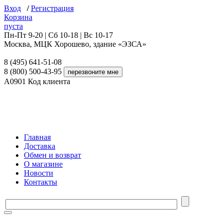
Вход
/
Регистрация
Корзина
пуста
Пн-Пт 9-20 | Сб 10-18 | Вс 10-17
Москва, МЦК Хорошево, здание «ЭЗСА»
8 (495) 641-51-08
8 (800) 500-43-95
A0901
Код клиента
Главная
Доставка
Обмен и возврат
О магазине
Новости
Контакты