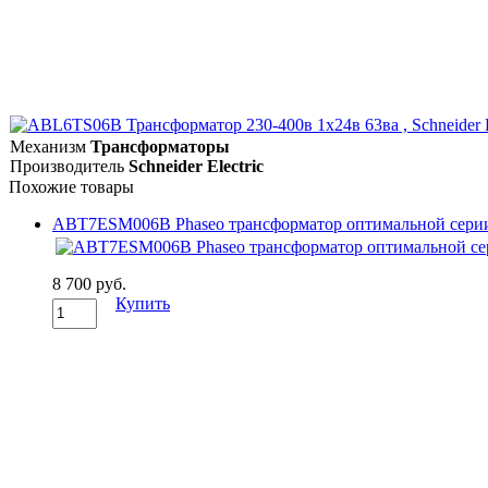
Механизм
Трансформаторы
Производитель
Schneider Electric
Похожие товары
ABT7ESM006B Phaseo трансформатор оптимальной серии 230
8 700 руб.
Купить