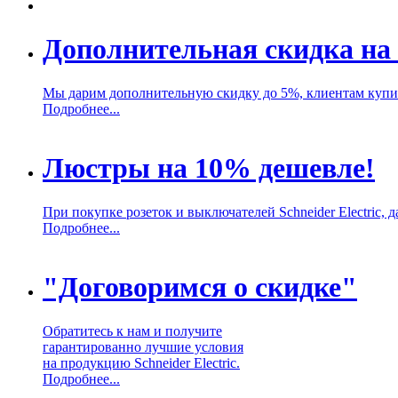
Дополнительная скидка на 
Мы дарим дополнительную скидку до 5%, клиентам купивш
Подробнее...
Люстры на 10% дешевле!
При покупке розеток и выключателей Schneider Electric,
Подробнее...
"Договоримся о скидке"
Обратитесь к нам и получите
гарантированно лучшие условия
на продукцию Schneider Electric.
Подробнее...