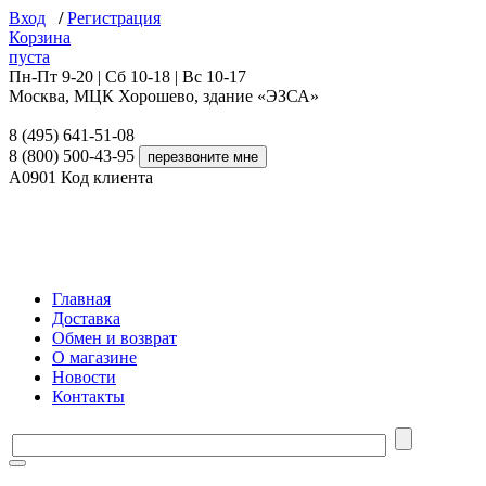
Вход
/
Регистрация
Корзина
пуста
Пн-Пт 9-20 | Сб 10-18 | Вс 10-17
Москва, МЦК Хорошево, здание «ЭЗСА»
8 (495) 641-51-08
8 (800) 500-43-95
A0901
Код клиента
Главная
Доставка
Обмен и возврат
О магазине
Новости
Контакты