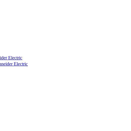
er Electric