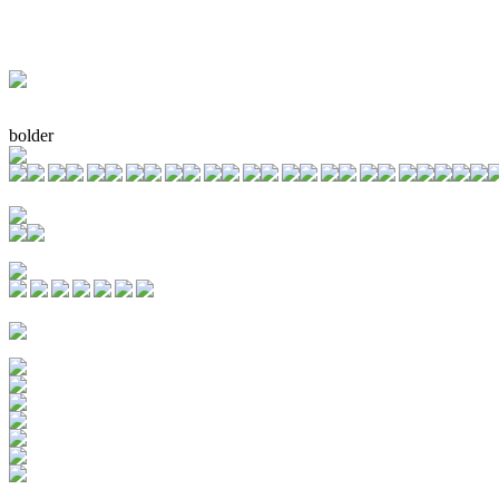
bolder