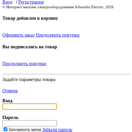
Вход
/
Регистрация
© Интернет-магазин электрооборудования Schneider Electric, 2026
Товар добавлен в корзину
Оформить заказ
Продолжить покупки
Вы подписались на товар
Продолжить покупки
Задайте параметры товара
Отмена
Вход
Пароль
Запомнить меня
Забыли пароль