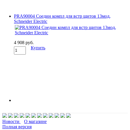
PRA90004 Соедин компл для встр щитов 13мод,
Schneider Electric
4 908 руб.
Купить
Новости
О магазине
Полная версия