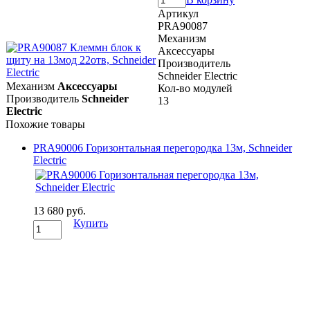
Артикул
PRA90087
Механизм
Аксессуары
Производитель
Schneider Electric
Механизм
Аксессуары
Кол-во модулей
Производитель
Schneider
13
Electric
Похожие товары
PRA90006 Горизонтальная перегородка 13м, Schneider
Electric
13 680 руб.
Купить