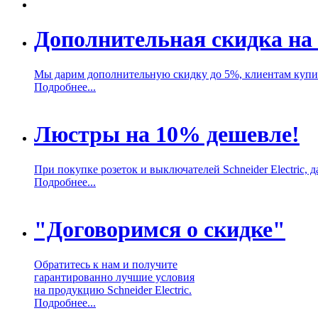
Дополнительная скидка на 
Мы дарим дополнительную скидку до 5%, клиентам купивш
Подробнее...
Люстры на 10% дешевле!
При покупке розеток и выключателей Schneider Electric,
Подробнее...
"Договоримся о скидке"
Обратитесь к нам и получите
гарантированно лучшие условия
на продукцию Schneider Electric.
Подробнее...