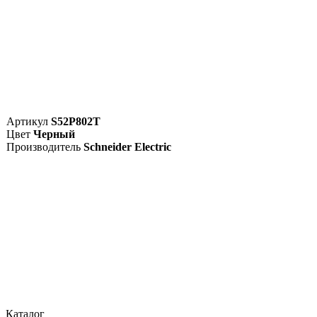
Артикул
S52P802T
Цвет
Черный
Производитель
Schneider Electric
Каталог