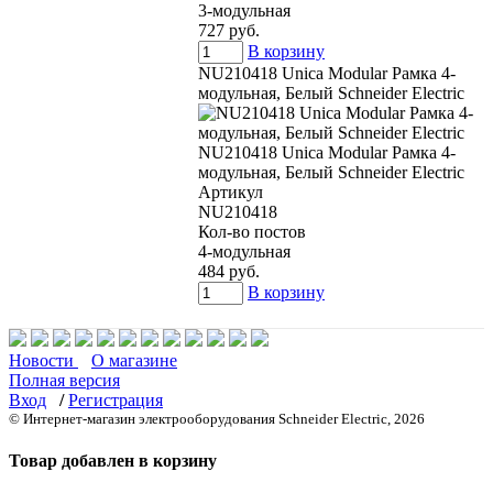
3-модульная
727 руб.
В корзину
NU210418 Unica Modular Рамка 4-
модульная, Белый Schneider Electric
NU210418 Unica Modular Рамка 4-
модульная, Белый Schneider Electric
Артикул
NU210418
Кол-во постов
4-модульная
484 руб.
В корзину
Новости
О магазине
Полная версия
Вход
/
Регистрация
© Интернет-магазин электрооборудования Schneider Electric, 2026
Товар добавлен в корзину