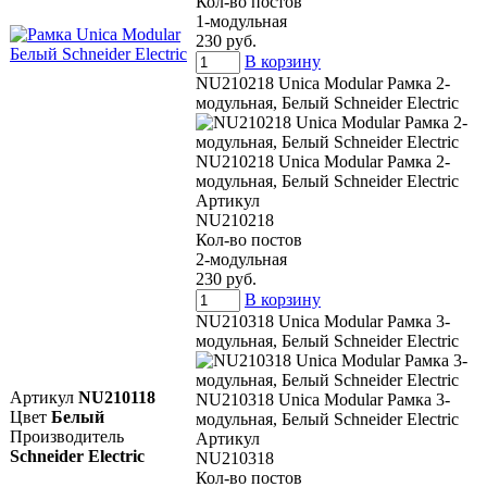
Кол-во постов
1-модульная
230 руб.
В корзину
NU210218 Unica Modular Рамка 2-
модульная, Белый Schneider Electric
NU210218 Unica Modular Рамка 2-
модульная, Белый Schneider Electric
Артикул
NU210218
Кол-во постов
2-модульная
230 руб.
В корзину
NU210318 Unica Modular Рамка 3-
модульная, Белый Schneider Electric
Артикул
NU210118
NU210318 Unica Modular Рамка 3-
Цвет
Белый
модульная, Белый Schneider Electric
Производитель
Артикул
Schneider Electric
NU210318
Кол-во постов