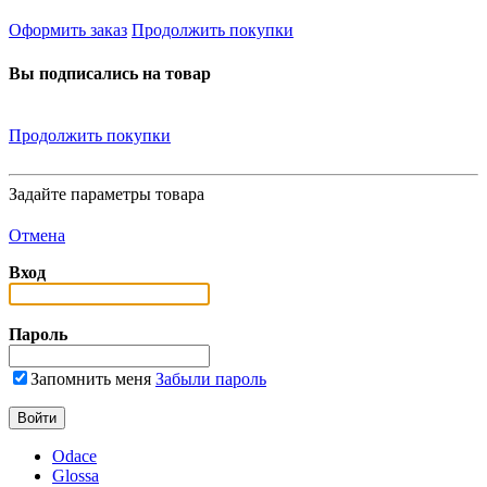
Оформить заказ
Продолжить покупки
Вы подписались на товар
Продолжить покупки
Задайте параметры товара
Отмена
Вход
Пароль
Запомнить меня
Забыли пароль
Odace
Glossa